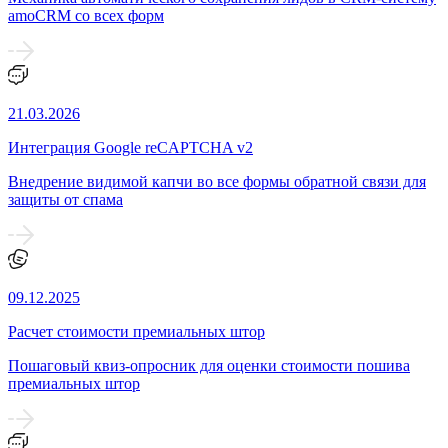
amoCRM со всех форм
21.03.2026
Интеграция Google reCAPTCHA v2
Внедрение видимой капчи во все формы обратной связи для
защиты от спама
09.12.2025
Расчет стоимости премиальных штор
Пошаговый квиз-опросник для оценки стоимости пошива
премиальных штор