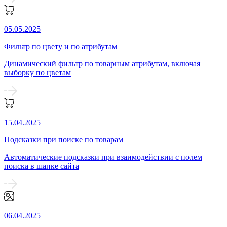
05.05.2025
Фильтр по цвету и по атрибутам
Динамический фильтр по товарным атрибутам, включая
выборку по цветам
15.04.2025
Подсказки при поиске по товарам
Автоматические подсказки при взаимодействии с полем
поиска в шапке сайта
06.04.2025