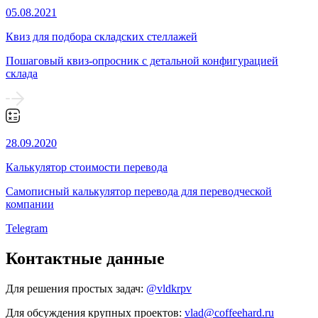
05.08.2021
Квиз для подбора складских стеллажей
Пошаговый квиз-опросник с детальной конфигурацией
склада
28.09.2020
Калькулятор стоимости перевода
Самописный калькулятор перевода для переводческой
компании
Telegram
Контактные данные
Для решения простых задач:
@vldkrpv
Для обсуждения крупных проектов:
vlad@coffeehard.ru