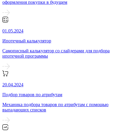
оформления покупки в будущем
01.05.2024
Ипотечный калькулятор
Самописный калькулятор со слайдерами для подбора
ипотечной программы
20.04.2024
Подбор товаров по атрибутам
Механика подбора товаров по атрибутам с помощью
выпадающих списков