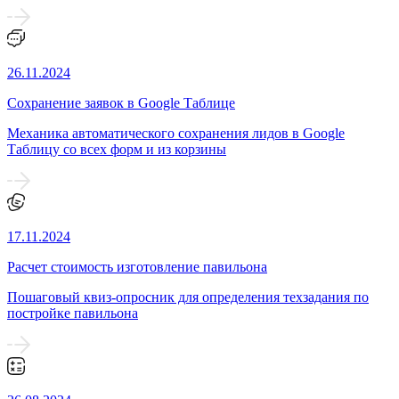
26.11.2024
Сохранение заявок в Google Таблице
Механика автоматического сохранения лидов в Google
Таблицу со всех форм и из корзины
17.11.2024
Расчет стоимость изготовление павильона
Пошаговый квиз-опросник для определения техзадания по
постройке павильона