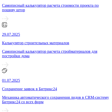
Самописный калькулятор расчета стоимости проекта по
пошиву штор
29.07.2025
Калькулятор строительных материалов
Самописный калькулятор расчета стройматериалов для
постройки дома
01.07.2025
Сохранение заявок в Битрикс24
Механика автоматического сохранения лидов в CRM-систему
Битрикс24 со всех форм