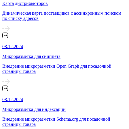
Карта дистрибьюторов
Динамическая карта поставщиков с ассинхронным поиском
по списку адресов
08.12.2024
Микроразметка для сниппета
Внедрение микроразметки Open Graph для посадочной
страницы товара
08.12.2024
Микроразметка для индексации
Внедрение микроразметки Schema.org для посадочной
страницы товара