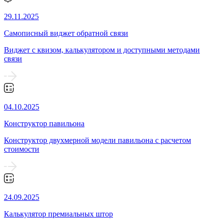
29.11.2025
Самописный виджет обратной связи
Виджет с квизом, калькулятором и доступными методами
связи
04.10.2025
Конструктор павильона
Конструктор двухмерной модели павильона с расчетом
стоимости
24.09.2025
Калькулятор премиальных штор