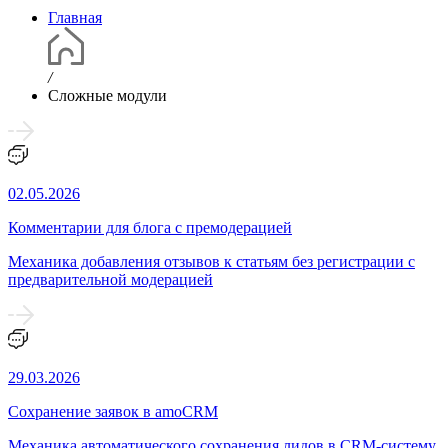
Главная
/
Сложные модули
02.05.2026
Комментарии для блога с премодерацией
Механика добавления отзывов к статьям без регистрации с
предварительной модерацией
29.03.2026
Сохранение заявок в amoCRM
Механика автоматического сохранения лидов в CRM-систему