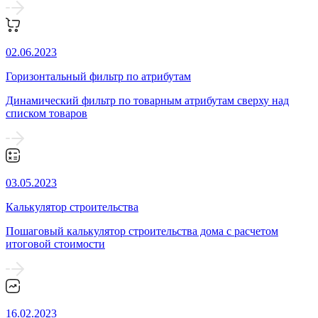
02.06.2023
Горизонтальный фильтр по атрибутам
Динамический фильтр по товарным атрибутам сверху над
списком товаров
03.05.2023
Калькулятор строительства
Пошаговый калькулятор строительства дома с расчетом
итоговой стоимости
16.02.2023