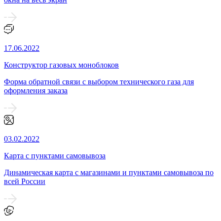
17.06.2022
Конструктор газовых моноблоков
Форма обратной связи с выбором технического газа для
оформления заказа
03.02.2022
Карта с пунктами самовывоза
Динамическая карта с магазинами и пунктами самовывоза по
всей России