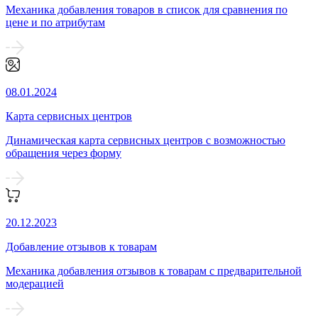
Механика добавления товаров в список для сравнения по
цене и по атрибутам
08.01.2024
Карта сервисных центров
Динамическая карта сервисных центров с возможностью
обращения через форму
20.12.2023
Добавление отзывов к товарам
Механика добавления отзывов к товарам с предварительной
модерацией