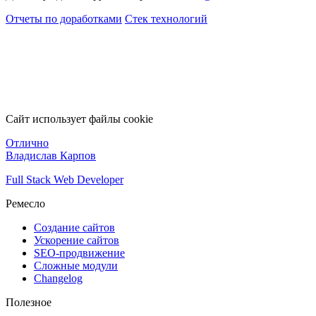
Отчеты по доработками
Стек технологий
Сайт использует файлы cookie
Отлично
Владислав Карпов
Full Stack Web Developer
Ремесло
Создание сайтов
Ускорение сайтов
SEO-продвижение
Сложные модули
Changelog
Полезное