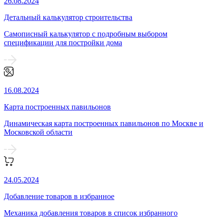
26.08.2024
Детальный калькулятор строительства
Самописный калькулятор с подробным выбором
спецификации для постройки дома
16.08.2024
Карта построенных павильонов
Динамическая карта построенных павильонов по Москве и
Московской области
24.05.2024
Добавление товаров в избранное
Механика добавления товаров в список избранного