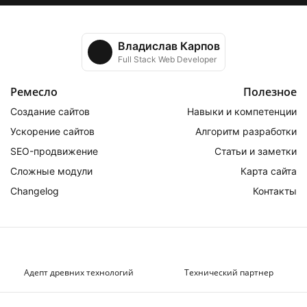
Владислав Карпов
Full Stack Web Developer
Ремесло
Полезное
Создание сайтов
Навыки и компетенции
Ускорение сайтов
Алгоритм разработки
SEO-продвижение
Статьи и заметки
Сложные модули
Карта сайта
Changelog
Контакты
Адепт древних технологий
Технический партнер