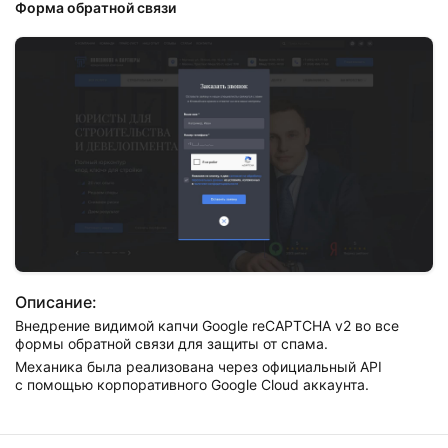
Форма обратной связи
Описание:
Внедрение видимой капчи Google reCAPTCHA v2 во все
формы обратной связи для защиты от спама.
Механика была реализована через официальный API
с помощью корпоративного Google Cloud аккаунта.