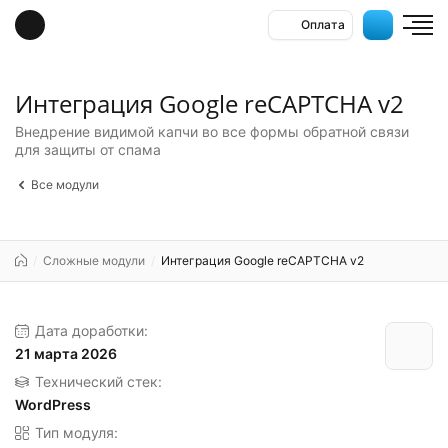
Оплата
Интеграция Google reCAPTCHA v2
Внедрение видимой капчи во все формы обратной связи
для защиты от спама
Все модули
/
Сложные модули
/
Интеграция Google reCAPTCHA v2
Дата доработки:
21 марта 2026
Технический стек:
WordPress
Тип модуля: