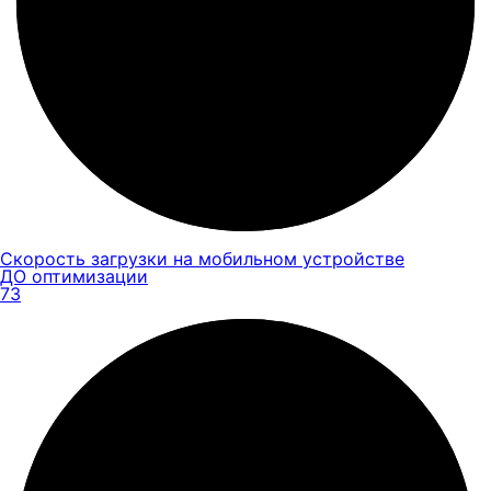
Скорость загрузки на мобильном устройстве
ДО оптимизации
73