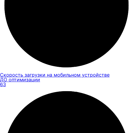
Скорость загрузки на мобильном устройстве
ДО оптимизации
63