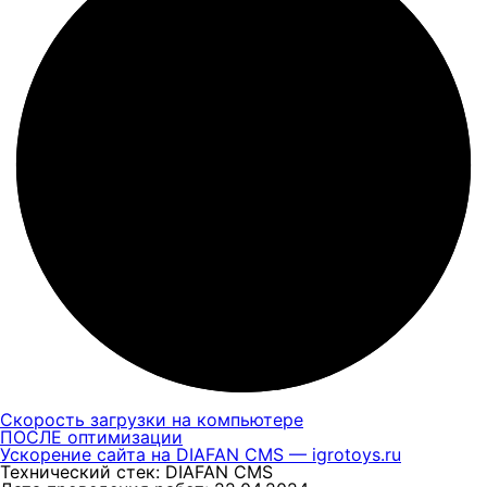
Скорость загрузки на компьютере
ПОСЛЕ оптимизации
Ускорение сайта на DIAFAN CMS — igrotoys.ru
Технический стек: DIAFAN CMS