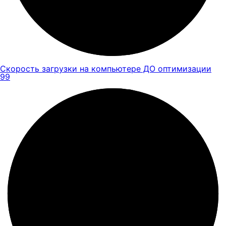
Скорость загрузки на компьютере ДО оптимизации
99