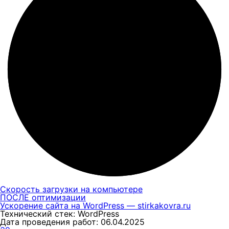
Скорость загрузки на компьютере
ПОСЛЕ оптимизации
Ускорение сайта на WordPress — stirkakovra.ru
Технический стек: WordPress
Дата проведения работ: 06.04.2025