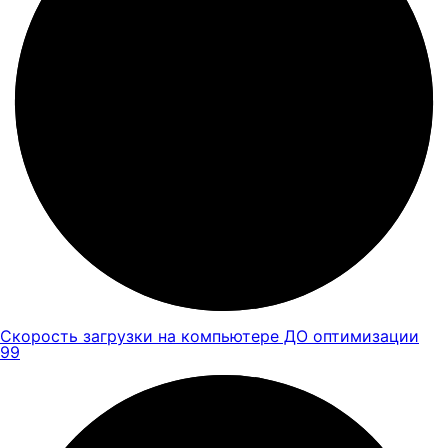
Скорость загрузки на компьютере ДО оптимизации
99