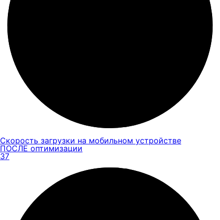
Скорость загрузки на мобильном устройстве
ПОСЛЕ оптимизации
37