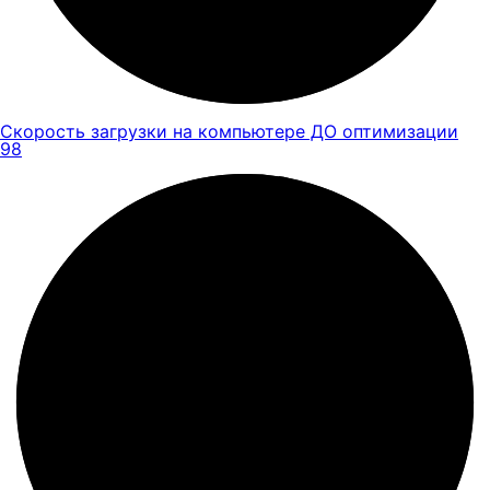
Скорость загрузки на компьютере ДО оптимизации
98