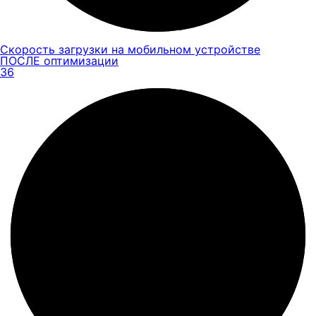
Скорость загрузки на мобильном устройстве
ПОСЛЕ оптимизации
36