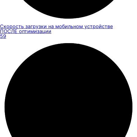
Скорость загрузки на мобильном устройстве
ПОСЛЕ оптимизации
59