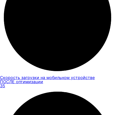
Скорость загрузки на мобильном устройстве
ПОСЛЕ оптимизации
35