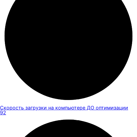
Скорость загрузки на компьютере ДО оптимизации
92