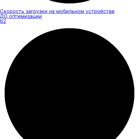
Скорость загрузки на мобильном устройстве
ДО оптимизации
62