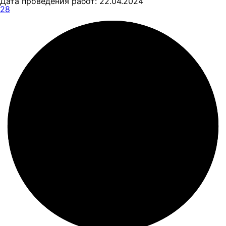
Дата проведения работ: 22.04.2024
28