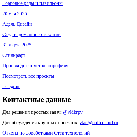
Торговые ряды и павильоны
20 мая 2025
Адель Дизайн
Студия домашнего текстиля
31 марта 2025
Стилкрафт
Производство металлопрофиля
Посмотреть все проекты
Telegram
Контактные данные
Для решения простых задач:
@vldkrpv
Для обсуждения крупных проектов:
vlad@coffeehard.ru
Отчеты по доработками
Стек технологий