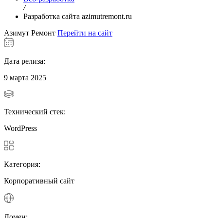
/
Разработка сайта azimutremont.ru
Азимут Ремонт
Перейти на сайт
Дата релиза:
9 марта 2025
Технический стек:
WordPress
Категория:
Корпоративный сайт
Домен: