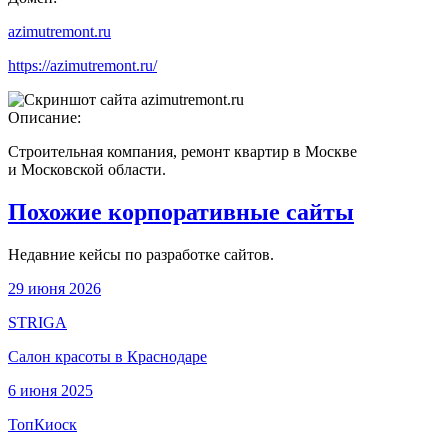
azimutremont.ru
https://azimutremont.ru/
Описание:
Строительная компания, ремонт квартир в Москве
и Московской области.
Похожие корпоративные сайты
Недавние кейсы по разработке сайтов.
29 июня 2026
STRIGA
Салон красоты в Краснодаре
6 июня 2025
ТопКиоск