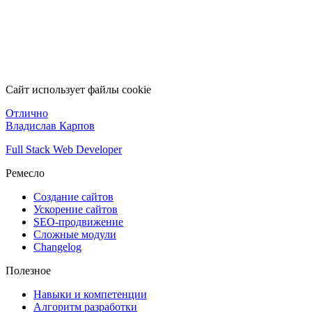
Сайт использует файлы cookie
Отлично
Владислав Карпов
Full Stack Web Developer
Ремесло
Создание сайтов
Ускорение сайтов
SEO-продвижение
Сложные модули
Changelog
Полезное
Навыки и компетенции
Алгоритм разработки