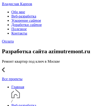
Владислав Карпов
Обо мне
Веб-разработка
Ускорение
сайтов
Доработки
сайтов
Полезное
Контакты
Оплата
Разработка сайта azimutremont.ru
Ремонт квартир под ключ в Москве
Все проекты
Главная
/
Веб-разработка