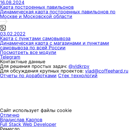
16.08.2024
Карта построенных павильонов
Динамическая карта построенных павильонов по
Москве и Московской области
03.02.2022
Карта с пунктами самовывоза
Динамическая карта с магазинами и пунктами
самовывоза по всей России
Посмотреть все модули
Telegram
Контактные данные
Для решения простых задач:
@vldkrpv
Для обсуждения крупных проектов:
vlad@coffeehard.ru
Отчеты по доработками
Стек технологий
Сайт использует файлы cookie
Отлично
Владислав Карпов
Full Stack Web Developer
Ремесло