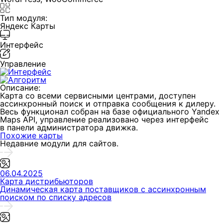
Тип модуля:
Яндекс Карты
Интерфейс
Управление
Описание:
Карта со всеми сервисными центрами, доступен
ассинхронный поиск и отправка сообщения к дилеру.
Весь функционал собран на базе официального Yandex
Maps API, управление реализовано через интерфейс
в панели администратора движка.
Похожие карты
Недавние модули для сайтов.
06.04.2025
Карта дистрибьюторов
Динамическая карта поставщиков с ассинхронным
поиском по списку адресов