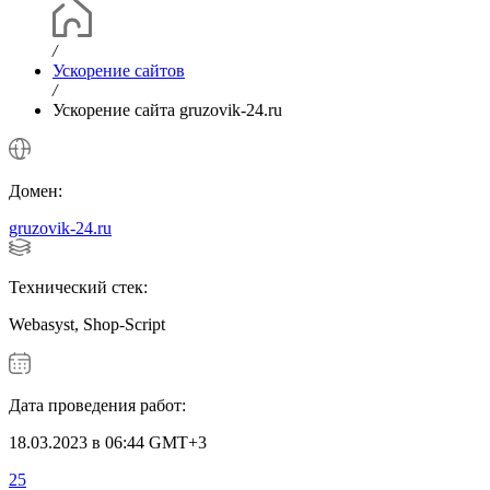
/
Ускорение сайтов
/
Ускорение сайта gruzovik-24.ru
Домен:
gruzovik-24.ru
Технический стек:
Webasyst, Shop-Script
Дата проведения работ:
18.03.2023 в 06:44 GMT+3
25