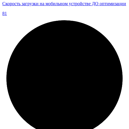
Скорость загрузки на мобильном устройстве ДО оптимизации
81