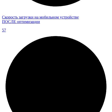
Скорость загрузки на мобильном устройстве
ПОСЛЕ оптимизации
57