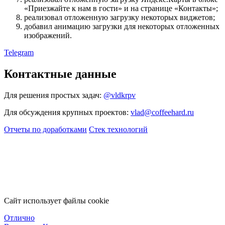
«Приезжайте к нам в гости» и на странице «Контакты»;
реализовал отложенную загрузку некоторых виджетов;
добавил анимацию загрузки для некоторых отложенных
изображений.
Telegram
Контактные данные
Для решения простых задач:
@vldkrpv
Для обсуждения крупных проектов:
vlad@coffeehard.ru
Отчеты по доработками
Стек технологий
Сайт использует файлы cookie
Отлично