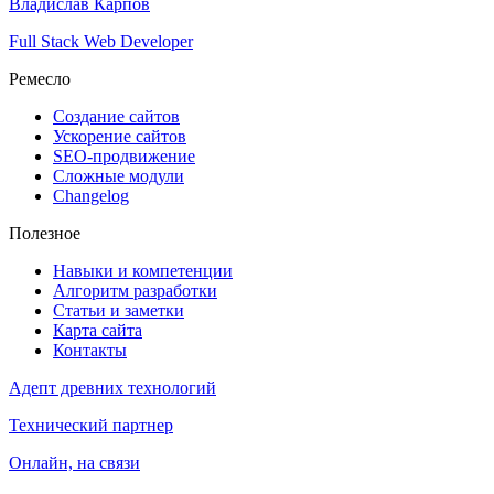
Владислав Карпов
Full Stack Web Developer
Ремесло
Создание сайтов
Ускорение сайтов
SEO-продвижение
Сложные модули
Changelog
Полезное
Навыки и компетенции
Алгоритм разработки
Статьи и заметки
Карта сайта
Контакты
Адепт древних технологий
Технический партнер
Онлайн, на связи