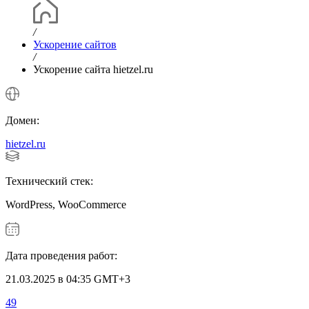
/
Ускорение сайтов
/
Ускорение сайта hietzel.ru
Домен:
hietzel.ru
Технический стек:
WordPress, WooCommerce
Дата проведения работ:
21.03.2025 в 04:35 GMT+3
49