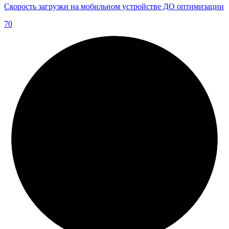
Скорость загрузки на мобильном устройстве ДО оптимизации
70