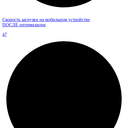
Скорость загрузки на мобильном устройстве
ПОСЛЕ оптимизации
47