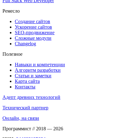
Full Stack Web Developer
Ремесло
Создание сайтов
Ускорение сайтов
SEO-продвижение
Сложные модули
Changelog
Полезное
Навыки и компетенции
Алгоритм разработки
Статьи и заметки
Карта сайта
Контакты
Адепт древних технологий
Технический партнер
Онлайн, на связи
Программист // 2018 — 2026