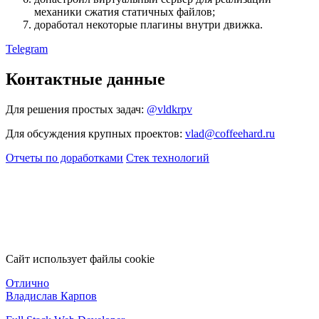
механики сжатия статичных файлов;
доработал некоторые плагины внутри движка.
Telegram
Контактные данные
Для решения простых задач:
@vldkrpv
Для обсуждения крупных проектов:
vlad@coffeehard.ru
Отчеты по доработками
Стек технологий
Сайт использует файлы cookie
Отлично
Владислав Карпов