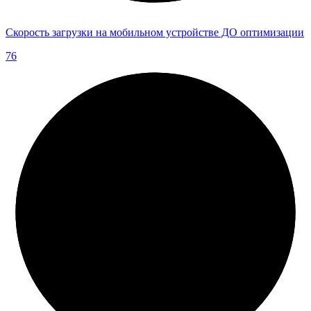
Скорость загрузки на мобильном устройстве ДО оптимизации
76