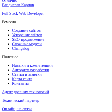
Отлично
Владислав Карпов
Full Stack Web Developer
Ремесло
Создание сайтов
Ускорение сайтов
SEO-продвижение
Сложные модули
Changelog
Полезное
Навыки и компетенции
Алгоритм разработки
Статьи и заметки
Карта сайта
Контакты
Адепт древних технологий
Технический партнер
Онлайн, на связи