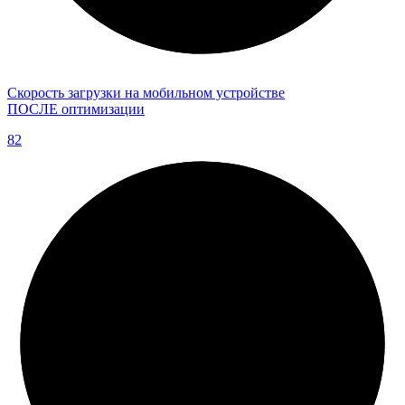
Скорость загрузки на мобильном устройстве
ПОСЛЕ оптимизации
82