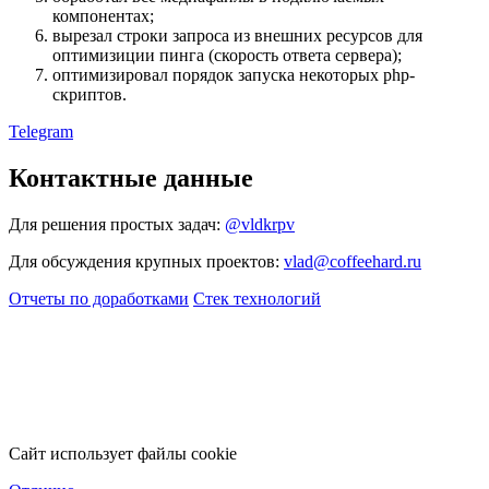
компонентах;
вырезал строки запроса из внешних ресурсов для
оптимизиции пинга (скорость ответа сервера);
оптимизировал порядок запуска некоторых php-
скриптов.
Telegram
Контактные данные
Для решения простых задач:
@vldkrpv
Для обсуждения крупных проектов:
vlad@coffeehard.ru
Отчеты по доработками
Стек технологий
Сайт использует файлы cookie