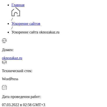
Главная
/
Ускорение сайтов
/
Ускорение сайта oknozakaz.ru
Домен:
oknozakaz.ru
Технический стек:
WordPress
Дата проведения работ:
07.03.2022 в 02:58 GMT+3