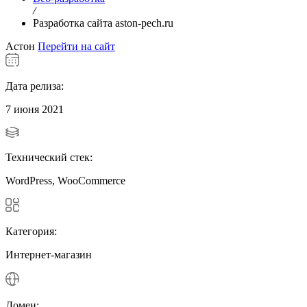
/
Разработка сайта aston-pech.ru
Астон
Перейти на сайт
Дата релиза:
7 июня 2021
Технический стек:
WordPress, WooCommerce
Категория:
Интернет-магазин
Домен: