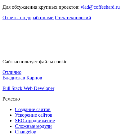
Для обсуждения крупных проектов:
vlad@coffeehard.ru
Отчеты по доработками
Стек технологий
Сайт использует файлы cookie
Отлично
Владислав Карпов
Full Stack Web Developer
Ремесло
Создание сайтов
Ускорение сайтов
SEO-продвижение
Сложные модули
Changelog