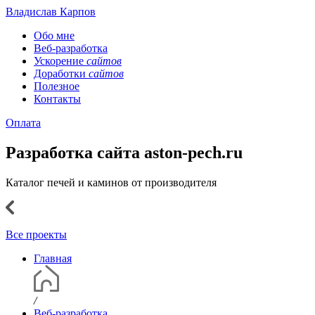
Владислав Карпов
Обо мне
Веб-разработка
Ускорение
сайтов
Доработки
сайтов
Полезное
Контакты
Оплата
Разработка сайта aston-pech.ru
Каталог печей и каминов от производителя
Все проекты
Главная
/
Веб-разработка