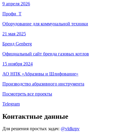
9 апреля 2026
Профи_Т
Оборудование для коммунальной техники
21 мая 2025
Бренд Genberg
Официальный сайт бренда газовых котлов
15 ноября 2024
АО НПК «Абразивы и Шлифование»
Производство абразивного инструмента
Посмотреть все проекты
Telegram
Контактные данные
Для решения простых задач:
@vldkrpv